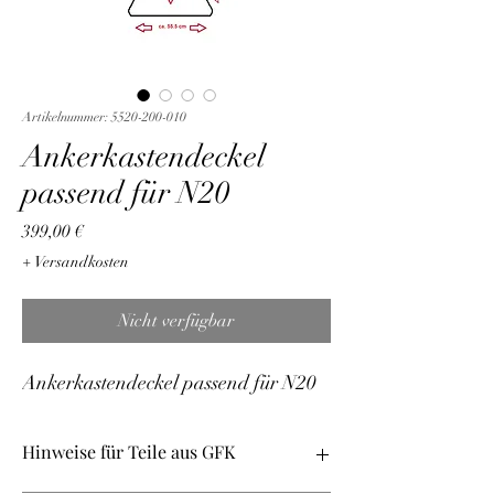
Artikelnummer: 5520-200-010
Ankerkastendeckel
passend für N20
Preis
399,00 €
+ Versandkosten
Nicht verfügbar
Ankerkastendeckel passend für N20
Hinweise für Teile aus GFK