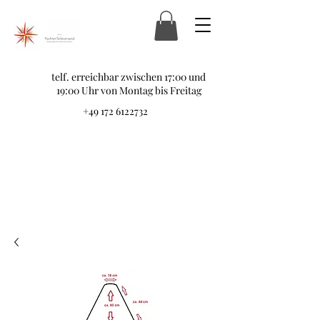
telf. erreichbar zwischen 17:00 und
19:00 Uhr von Montag bis Freitag
+49 172 6122732