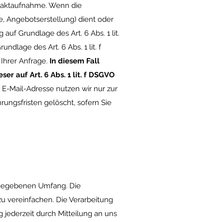
taktaufnahme. Wenn die
, Angebotserstellung) dient oder
auf Grundlage des Art. 6 Abs. 1 lit.
dlage des Art. 6 Abs. 1 lit. f
Ihrer Anfrage.
In diesem Fall
er auf Art. 6 Abs. 1 lit. f DSGVO
 E-Mail-Adresse nutzen wir nur zur
ungsfristen gelöscht, sofern Sie
ngegebenen Umfang. Die
u vereinfachen. Die Verarbeitung
ng jederzeit durch Mitteilung an uns