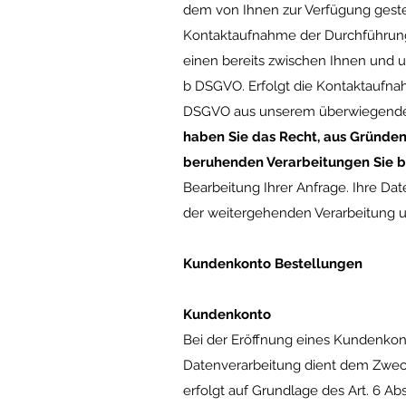
dem von Ihnen zur Verfügung gest
Kontaktaufnahme der Durchführung 
einen bereits zwischen Ihnen und uns
b DSGVO. Erfolgt die Kontaktaufnahm
DSGVO aus unserem überwiegenden 
haben Sie das Recht, aus Gründen, 
beruhenden Verarbeitungen Sie b
Bearbeitung Ihrer Anfrage. Ihre Da
der weitergehenden Verarbeitung 
Kundenkonto Bestellungen
Kundenkonto
Bei der Eröffnung eines Kundenko
Datenverarbeitung dient dem Zweck,
erfolgt auf Grundlage des Art. 6 Abs