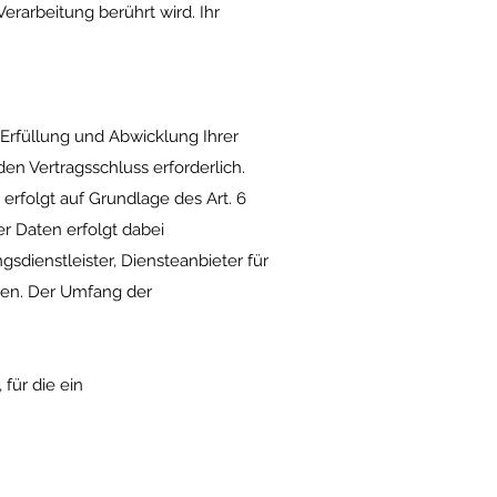
erarbeitung berührt wird. Ihr
 Erfüllung und Abwicklung Ihrer
den Vertragsschluss erforderlich.
erfolgt auf Grundlage des Art. 6
rer Daten erfolgt dabei
dienstleister, Diensteanbieter für
aben. Der Umfang der
für die ein