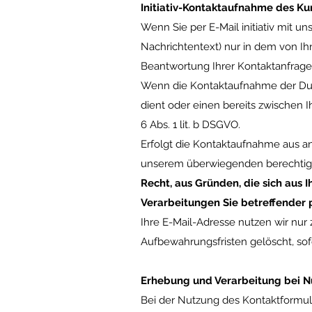
Initiativ-Kontaktaufnahme des Ku
Wenn Sie per E-Mail initiativ mit 
Nachrichtentext) nur in dem von I
Beantwortung Ihrer Kontaktanfrage
Wenn die Kontaktaufnahme der Dur
dient oder einen bereits zwischen I
6 Abs. 1 lit. b DSGVO.
Erfolgt die Kontaktaufnahme aus an
unserem überwiegenden berechtigte
Recht, aus Gründen, die sich aus I
Verarbeitungen Sie betreffender
Ihre E-Mail-Adresse nutzen wir nur
Aufbewahrungsfristen gelöscht, so
Erhebung und Verarbeitung bei N
Bei der Nutzung des Kontaktformul