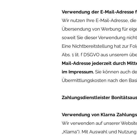
Verwendung der E-Mail-Adresse 
Wir nutzen Ihre E-Mail-Adresse, di
Übersendung von Werbung für eigene
soweit Sie dieser Verwendung nicht 
Eine Nichtbereitstellung hat zur Fo
Abs. 1 lit. f DSGVO aus unserem ü
Mail-Adresse jederzeit durch Mit
im Impressum.
Sie können auch den
Übermittlungskosten nach den Basis
Zahlungsdienstleister Bonitätsau
Verwendung von Klarna Zahlungs
Wir verwenden auf unserer Website
„Klarna“). Mit Auswahl und Nutzung