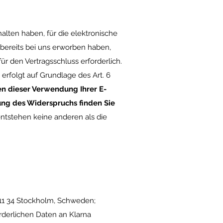
alten haben, für die elektronische
bereits bei uns erworben haben,
ür den Vertragsschluss erforderlich.
erfolgt auf Grundlage des Art. 6
en dieser Verwendung Ihrer E-
ung des Widerspruchs finden Sie
ntstehen keine anderen als die
111 34 Stockholm, Schweden;
rderlichen Daten an Klarna