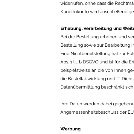
widerrufen, ohne dass die Rechtmäßi
Kundenkonto wird anschließend ge
Erhebung, Verarbeitung und Wei
Bei der Bestellung erheben und ver
Bestellung sowie zur Bearbeitung Ihr
Eine Nichtbereitstellung hat zur Fo
Abs. 1 lit. b DSGVO und ist für die 
beispielsweise an die von Ihnen ge
die Bestellabwicklung und IT-Dienst
Datenübermittlung beschränkt sich
Ihre Daten werden dabei gegebenenf
Angemessenheitsbeschluss der EU-
Werbung