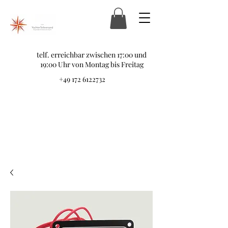
telf. erreichbar zwischen 17:00 und
19:00 Uhr von Montag bis Freitag
+49 172 6122732