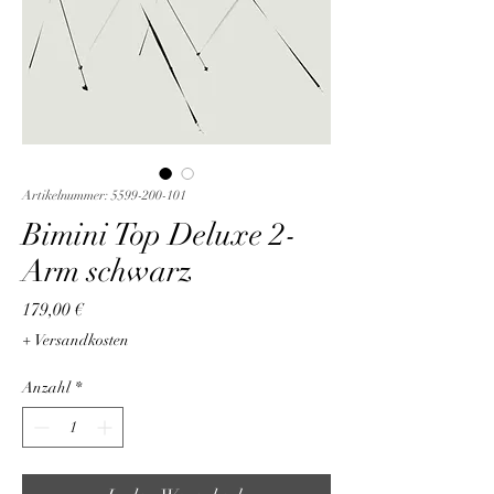
Artikelnummer: 5599-200-101
Bimini Top Deluxe 2-
Arm schwarz
Preis
179,00 €
+ Versandkosten
Anzahl
*