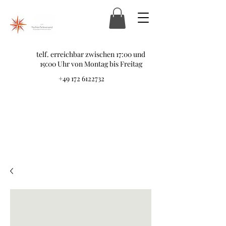
telf. erreichbar zwischen 17:00 und
19:00 Uhr von Montag bis Freitag
+49 172 6122732