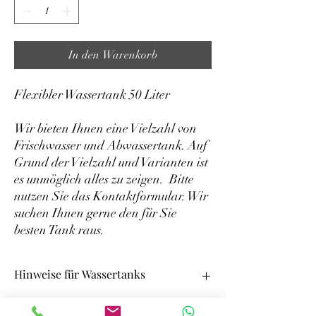
In den Warenkorb
Flexibler Wassertank 50 Liter
Wir bieten Ihnen eine Vielzahl von
Frischwasser und Abwassertank. Auf
Grund der Vielzahl und Varianten ist
es unmöglich alles zu zeigen. Bitte
nutzen Sie das Kontaktformular. Wir
suchen Ihnen gerne den für Sie
besten Tank raus.
Hinweise für Wassertanks
Wir bieten Ihnen eine Vielzahl von