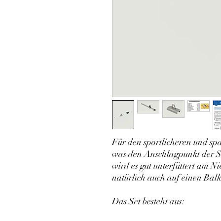
Für den sportlicheren und sp
was den Anschlagpunkt der Sc
wird es gut unterfüttert am N
natürlich auch auf einen Balk
Das Set besteht aus: