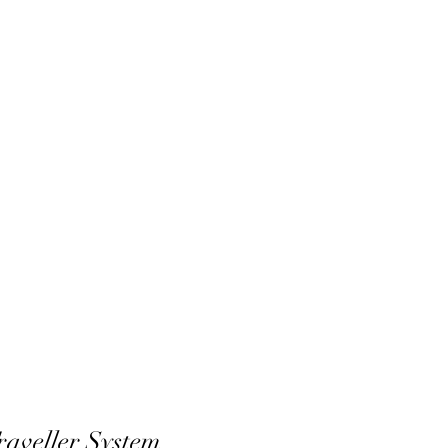
raveller System