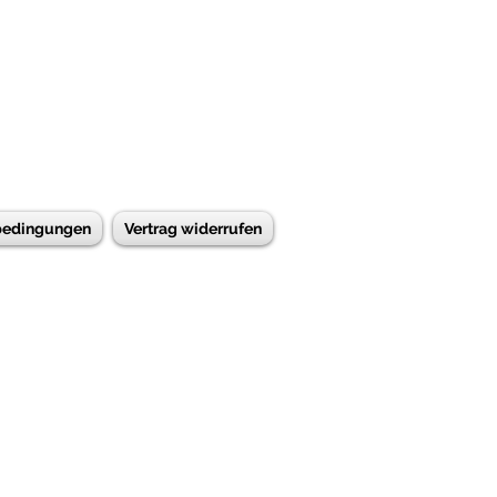
bedingungen
Vertrag widerrufen