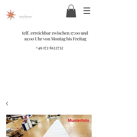
telf. erreichbar zwischen 17:00 und
19:00 Uhr von Montag bis Freitag
+49 172 6122732