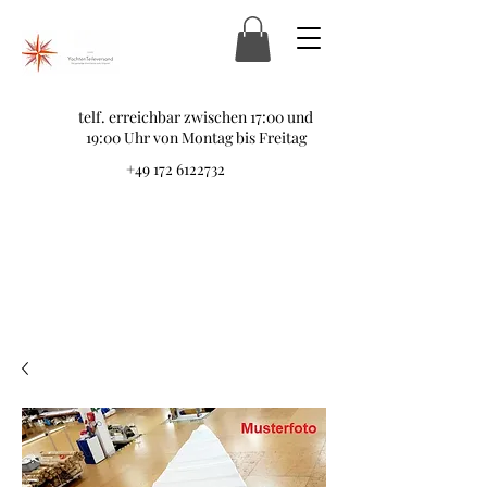
telf. erreichbar zwischen 17:00 und
19:00 Uhr von Montag bis Freitag
+49 172 6122732