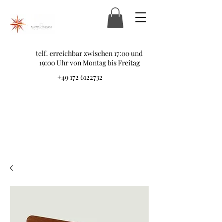
telf. erreichbar zwischen 17:00 und
19:00 Uhr von Montag bis Freitag
+49 172 6122732