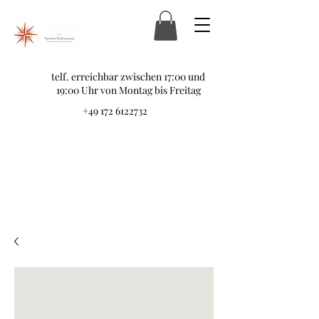
telf. erreichbar zwischen 17:00 und
19:00 Uhr von Montag bis Freitag
+49 172 6122732