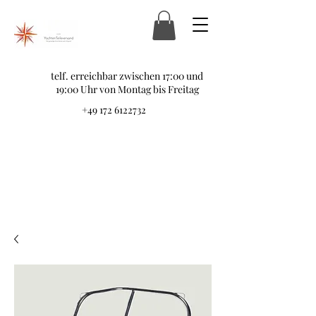
telf. erreichbar zwischen 17:00 und
19:00 Uhr von Montag bis Freitag
+49 172 6122732