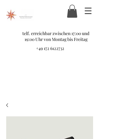
telf. erreichbar zwischen 17:00 und
19:00 Uhr von Montag bis Freitag
+49 172 6122732