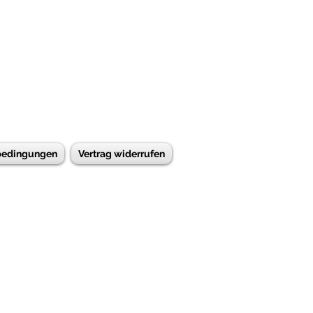
bedingungen
Vertrag widerrufen