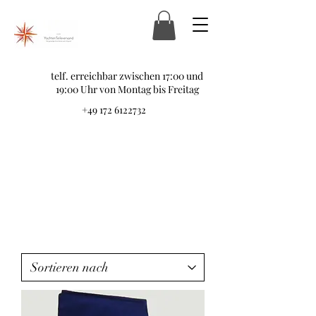
telf. erreichbar zwischen 17:00 und
19:00 Uhr von Montag bis Freitag
+49 172 6122732